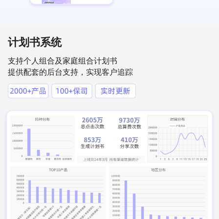
计划书系统
支持个人组合及家庭组合计划书
提供配套的后台支持，实现客户追踪