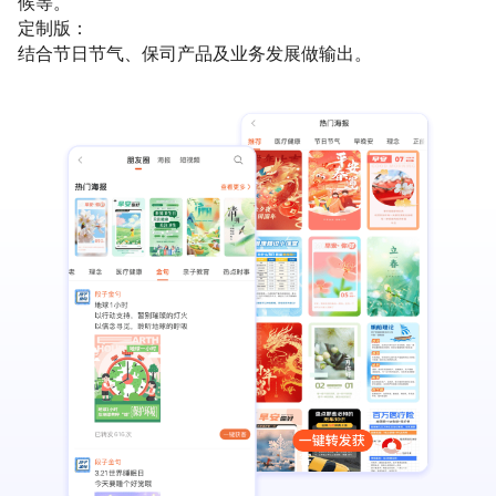
候等。
定制版：
结合节日节气、保司产品及业务发展做输出。