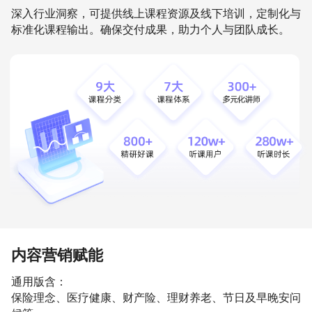
深入行业洞察，可提供线上课程资源及线下培训，定制化与
标准化课程输出。确保交付成果，助力个人与团队成长。
内容营销赋能
通用版含：
保险理念、医疗健康、财产险、理财养老、节日及早晚安问